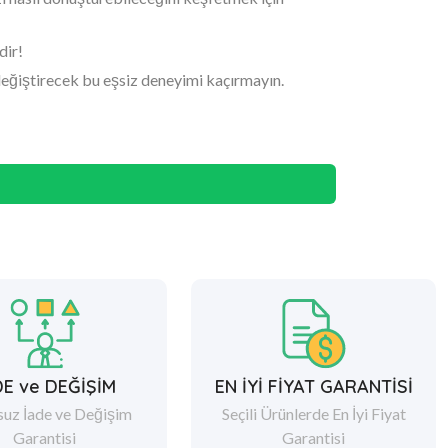
dir!
 değiştirecek bu eşsiz deneyimi kaçırmayın.
DE ve DEĞİŞİM
EN İYİ FİYAT GARANTİSİ
suz İade ve Değişim
Seçili Ürünlerde En İyi Fiyat
Garantisi
Garantisi