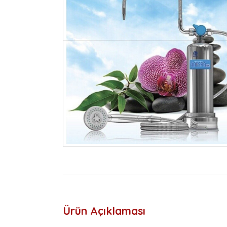
Ürün Açıklaması