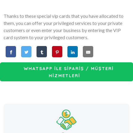
Thanks to these special vip cards that you have allocated to
them, you can offer your privileged services to your private
customers or even enter your business by entering the VIP
card system to your privileged customers.
WHATSAPP İLE SİPARİŞ / MÜŞTERİ
HİZMETLERİ