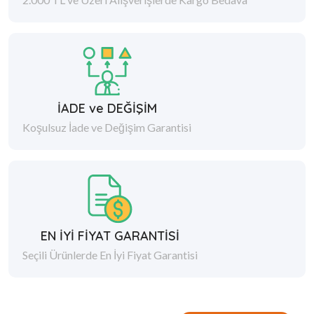
İADE ve DEĞİŞİM
Koşulsuz İade ve Değişim Garantisi
EN İYİ FİYAT GARANTİSİ
Seçili Ürünlerde En İyi Fiyat Garantisi