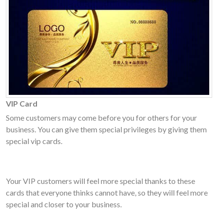
VIP Card
Some customers may come before you for others for your
business. You can give them special privileges by giving them
special vip cards.
Your VIP customers will feel more special thanks to these
cards that everyone thinks cannot have, so they will feel more
special and closer to your business.