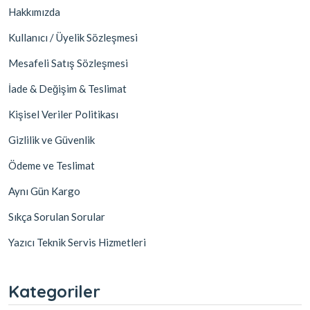
Hakkımızda
Kullanıcı / Üyelik Sözleşmesi
Mesafeli Satış Sözleşmesi
İade & Değişim & Teslimat
Kişisel Veriler Politikası
Gizlilik ve Güvenlik
Ödeme ve Teslimat
Aynı Gün Kargo
Sıkça Sorulan Sorular
Yazıcı Teknik Servis Hizmetleri
Kategoriler