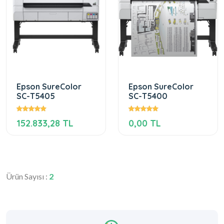
Epson SureColor
Epson SureColor
SC-T5405
SC-T5400
152.833,28 TL
0,00 TL
Ürün Sayısı :
2