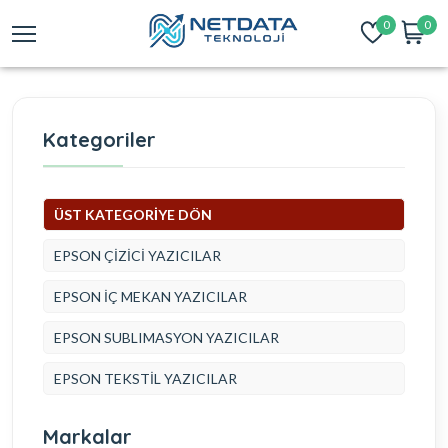
0
0
Kategoriler
ÜST KATEGORİYE DÖN
EPSON ÇİZİCİ YAZICILAR
EPSON İÇ MEKAN YAZICILAR
EPSON SUBLIMASYON YAZICILAR
EPSON TEKSTİL YAZICILAR
Markalar