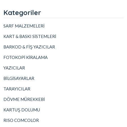
Kategoriler
SARF MALZEMELERİ
KART & BASKI SİSTEMLERİ
BARKOD & FİŞ YAZICILAR
FOTOKOPİ KİRALAMA
YAZICILAR
BİLGİSAYARLAR
TARAYICILAR
DÖVME MÜREKKEBİ
KARTUŞ DOLUMU
RISO COMCOLOR