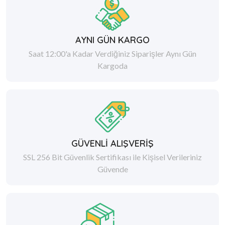
AYNI GÜN KARGO
Saat 12:00'a Kadar Verdiğiniz Siparişler Aynı Gün
Kargoda
GÜVENLİ ALIŞVERİŞ
SSL 256 Bit Güvenlik Sertifikası ile Kişisel Verileriniz
Güvende