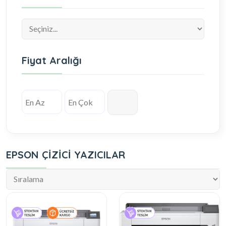
Fiyat Aralığı
EPSON ÇİZİCİ YAZICILAR