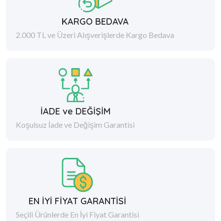
KARGO BEDAVA
2.000 TL ve Üzeri Alışverişlerde Kargo Bedava
İADE ve DEĞİŞİM
Koşulsuz İade ve Değişim Garantisi
EN İYİ FİYAT GARANTİSİ
Seçili Ürünlerde En İyi Fiyat Garantisi