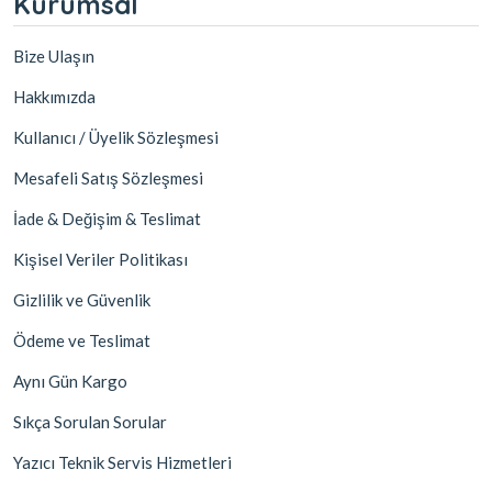
Kurumsal
Bize Ulaşın
Hakkımızda
Kullanıcı / Üyelik Sözleşmesi
Mesafeli Satış Sözleşmesi
İade & Değişim & Teslimat
Kişisel Veriler Politikası
Gizlilik ve Güvenlik
Ödeme ve Teslimat
Aynı Gün Kargo
Sıkça Sorulan Sorular
Yazıcı Teknik Servis Hizmetleri