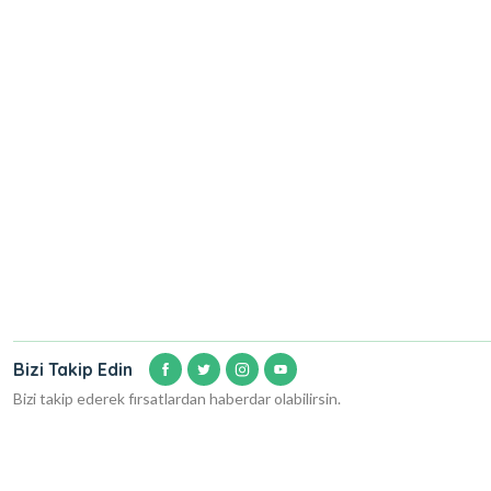
Bizi Takip Edin
Bizi takip ederek fırsatlardan haberdar olabilirsin.