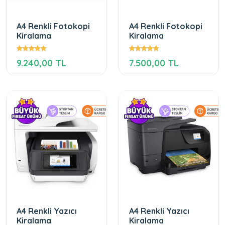
A4 Renkli Fotokopi
A4 Renkli Fotokopi
Kiralama
Kiralama
9.240,00 TL
7.500,00 TL
A4 Renkli Yazıcı
A4 Renkli Yazıcı
Kiralama
Kiralama