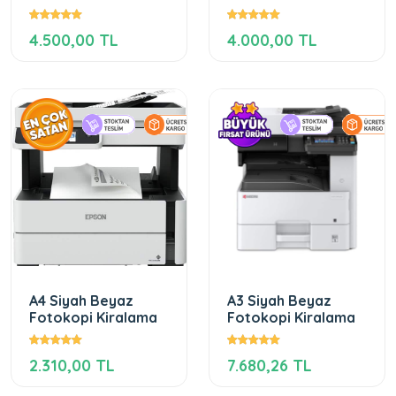
4.500,00 TL
4.000,00 TL
A4 Siyah Beyaz
A3 Siyah Beyaz
Fotokopi Kiralama
Fotokopi Kiralama
2.310,00 TL
7.680,26 TL