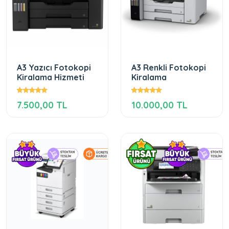
A3 Yazıcı Fotokopi
A3 Renkli Fotokopi
Kiralama Hizmeti
Kiralama
7.500,00 TL
10.000,00 TL