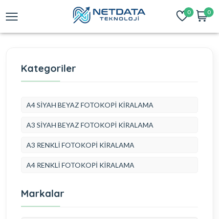
0
0
Kategoriler
A4 SİYAH BEYAZ FOTOKOPİ KİRALAMA
A3 SİYAH BEYAZ FOTOKOPİ KİRALAMA
A3 RENKLİ FOTOKOPİ KİRALAMA
A4 RENKLİ FOTOKOPİ KİRALAMA
Markalar