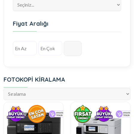
Fiyat Aralığı
FOTOKOPİ KİRALAMA