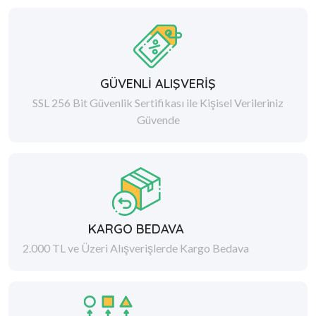
GÜVENLİ ALIŞVERİŞ
SSL 256 Bit Güvenlik Sertifikası ile Kişisel Verileriniz
Güvende
KARGO BEDAVA
2.000 TL ve Üzeri Alışverişlerde Kargo Bedava