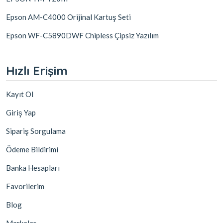
Epson AM-C4000 Orijinal Kartuş Seti
Epson WF-C5890DWF Chipless Çipsiz Yazılım
Hızlı Erişim
Kayıt Ol
Giriş Yap
Sipariş Sorgulama
Ödeme Bildirimi
Banka Hesapları
Favorilerim
Blog
Markalar