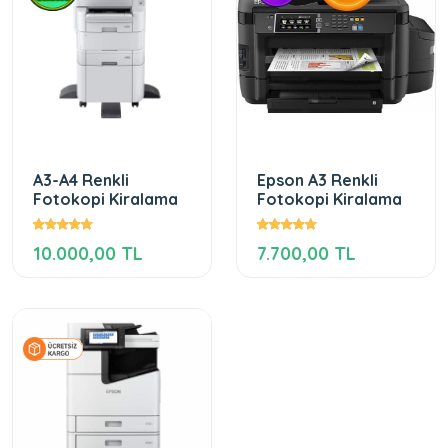
A3-A4 Renkli
Epson A3 Renkli
Fotokopi Kiralama
Fotokopi Kiralama
10.000,00 TL
7.700,00 TL