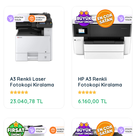
A3 Renkli Laser
HP A3 Renkli
Fotokopi Kiralama
Fotokopi Kiralama
23.040,78 TL
6.160,00 TL