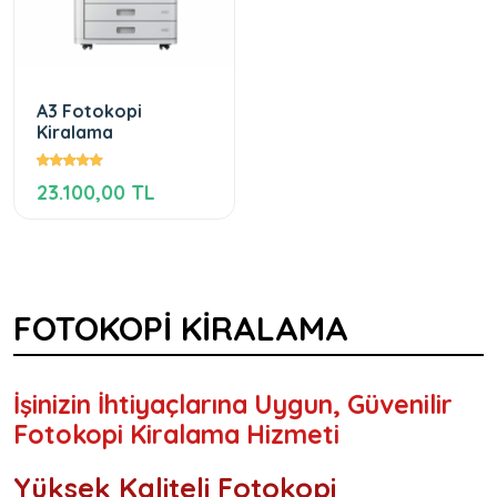
A3 Fotokopi
Kiralama
23.100,00 TL
FOTOKOPİ KİRALAMA
İşinizin İhtiyaçlarına Uygun, Güvenilir
Fotokopi Kiralama Hizmeti
Yüksek Kaliteli Fotokopi