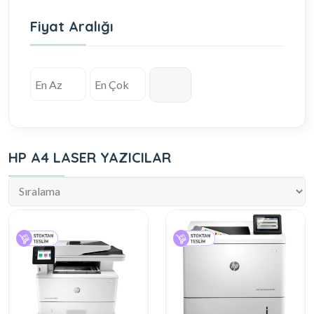
Fiyat Aralığı
HP A4 LASER YAZICILAR