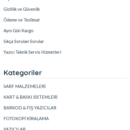
Gizlilik ve Güvenlik
Ödeme ve Teslimat
Aynı Gün Kargo
Sıkça Sorulan Sorular
Yazıcı Teknik Servis Hizmetleri
Kategoriler
SARF MALZEMELERİ
KART & BASKI SİSTEMLERİ
BARKOD & FİŞ YAZICILAR
FOTOKOPİ KİRALAMA
YAZICILAR