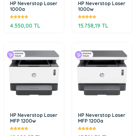
HP Neverstop Laser
HP Neverstop Laser
1000a
1000w
4.550,00 TL
15.758,19 TL
HP Neverstop Laser
HP Neverstop Laser
MFP 1200w
MFP 1200a