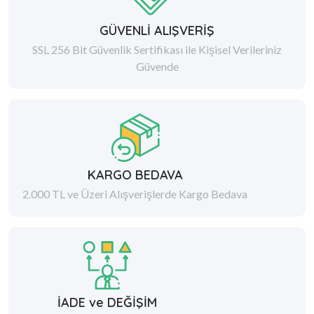
GÜVENLİ ALIŞVERİŞ
SSL 256 Bit Güvenlik Sertifikası ile Kişisel Verileriniz
Güvende
KARGO BEDAVA
2.000 TL ve Üzeri Alışverişlerde Kargo Bedava
İADE ve DEĞİŞİM