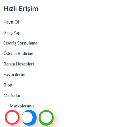
Hızlı Erişim
Kayıt Ol
Giriş Yap
Sipariş Sorgulama
Ödeme Bildirimi
Banka Hesapları
Favorilerim
Blog
Markalar
Markalarımız