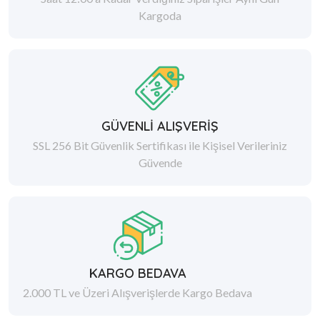
Kargoda
GÜVENLİ ALIŞVERİŞ
SSL 256 Bit Güvenlik Sertifikası ile Kişisel Verileriniz
Güvende
KARGO BEDAVA
2.000 TL ve Üzeri Alışverişlerde Kargo Bedava