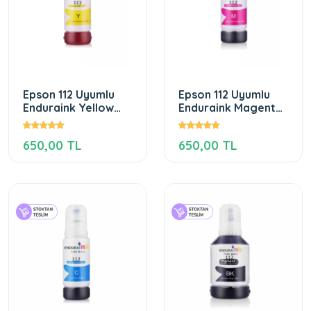
Epson 112 Uyumlu
Epson 112 Uyumlu
Enduraink Yellow
Enduraink Magenta
Mürekkep
Mürekkep
650,00 TL
650,00 TL