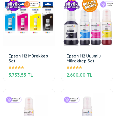
Epson 112 Mürekkep
Epson 112 Uyumlu
Seti
Mürekkep Seti
5.733,55 TL
2.600,00 TL