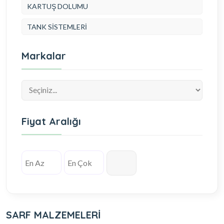
KARTUŞ DOLUMU
TANK SİSTEMLERİ
Markalar
Fiyat Aralığı
SARF MALZEMELERİ