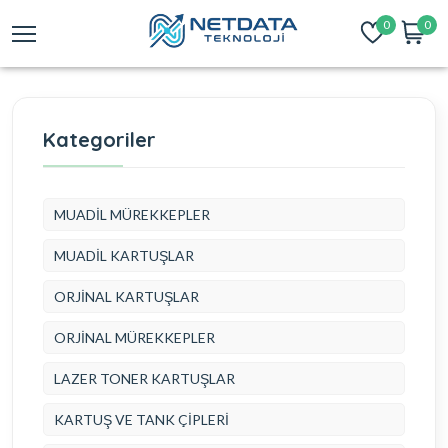
0
0
Kategoriler
MUADİL MÜREKKEPLER
MUADİL KARTUŞLAR
ORJİNAL KARTUŞLAR
ORJİNAL MÜREKKEPLER
LAZER TONER KARTUŞLAR
KARTUŞ VE TANK ÇİPLERİ