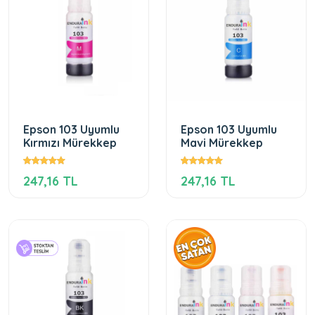
Epson 103 Uyumlu
Epson 103 Uyumlu
Kırmızı Mürekkep
Mavi Mürekkep
247,16 TL
247,16 TL