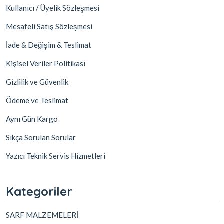
Kullanıcı / Üyelik Sözleşmesi
Mesafeli Satış Sözleşmesi
İade & Değişim & Teslimat
Kişisel Veriler Politikası
Gizlilik ve Güvenlik
Ödeme ve Teslimat
Aynı Gün Kargo
Sıkça Sorulan Sorular
Yazıcı Teknik Servis Hizmetleri
Kategoriler
SARF MALZEMELERİ