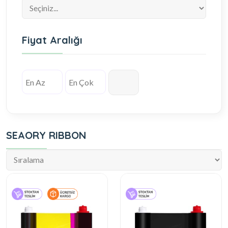
Fiyat Aralığı
SEAORY RIBBON