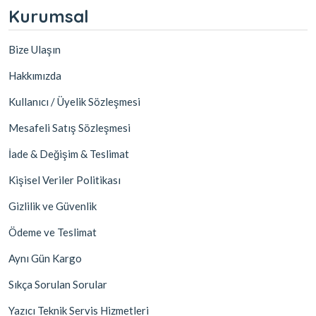
Kurumsal
Bize Ulaşın
Hakkımızda
Kullanıcı / Üyelik Sözleşmesi
Mesafeli Satış Sözleşmesi
İade & Değişim & Teslimat
Kişisel Veriler Politikası
Gizlilik ve Güvenlik
Ödeme ve Teslimat
Aynı Gün Kargo
Sıkça Sorulan Sorular
Yazıcı Teknik Servis Hizmetleri