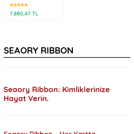
7.880,47 TL
SEAORY RIBBON
Seaory Ribbon: Kimliklerinize
Hayat Verin.