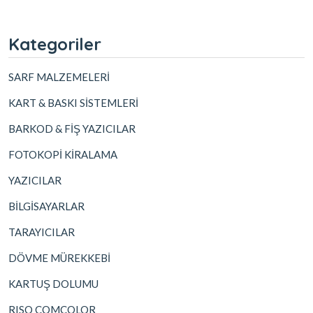
Kategoriler
SARF MALZEMELERİ
KART & BASKI SİSTEMLERİ
BARKOD & FİŞ YAZICILAR
FOTOKOPİ KİRALAMA
YAZICILAR
BİLGİSAYARLAR
TARAYICILAR
DÖVME MÜREKKEBİ
KARTUŞ DOLUMU
RISO COMCOLOR