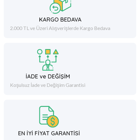
KARGO BEDAVA
2.000 TL ve Üzeri Alışverişlerde Kargo Bedava
İADE ve DEĞİŞİM
Koşulsuz İade ve Değişim Garantisi
EN İYİ FİYAT GARANTİSİ