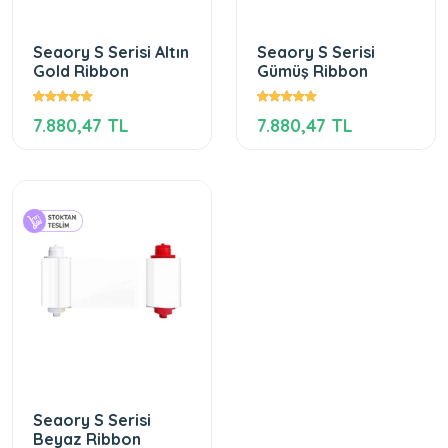
Seaory S Serisi Altın
Seaory S Serisi
Gold Ribbon
Gümüş Ribbon
7.880,47 TL
7.880,47 TL
Seaory S Serisi
Beyaz Ribbon