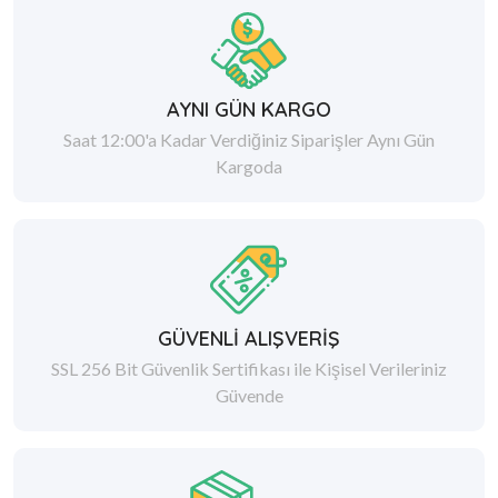
AYNI GÜN KARGO
Saat 12:00'a Kadar Verdiğiniz Siparişler Aynı Gün
Kargoda
GÜVENLİ ALIŞVERİŞ
SSL 256 Bit Güvenlik Sertifikası ile Kişisel Verileriniz
Güvende