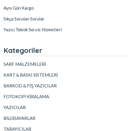
Aynı Gün Kargo
Sıkça Sorulan Sorular
Yazıcı Teknik Servis Hizmetleri
Kategoriler
SARF MALZEMELERİ
KART & BASKI SİSTEMLERİ
BARKOD & FİŞ YAZICILAR
FOTOKOPİ KİRALAMA
YAZICILAR
BİLGİSAYARLAR
TARAYICILAR