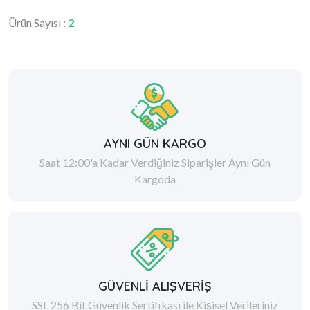
Ürün Sayısı :
2
AYNI GÜN KARGO
Saat 12:00'a Kadar Verdiğiniz Siparişler Aynı Gün
Kargoda
GÜVENLİ ALIŞVERİŞ
SSL 256 Bit Güvenlik Sertifikası ile Kişisel Verileriniz