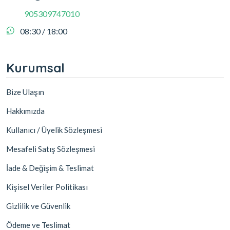
905309747010
08:30 / 18:00
Kurumsal
Bize Ulaşın
Hakkımızda
Kullanıcı / Üyelik Sözleşmesi
Mesafeli Satış Sözleşmesi
İade & Değişim & Teslimat
Kişisel Veriler Politikası
Gizlilik ve Güvenlik
Ödeme ve Teslimat