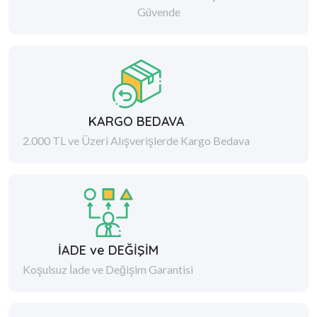
Güvende
KARGO BEDAVA
2.000 TL ve Üzeri Alışverişlerde Kargo Bedava
İADE ve DEĞİŞİM
Koşulsuz İade ve Değişim Garantisi