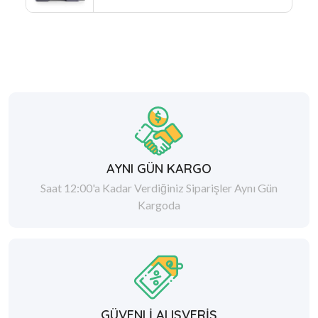
AYNI GÜN KARGO
Saat 12:00'a Kadar Verdiğiniz Siparişler Aynı Gün
Kargoda
GÜVENLİ ALIŞVERİŞ