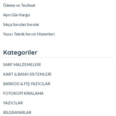
Ödeme ve Teslimat
Aynı Gün Kargo
Sıkça Sorulan Sorular
Yazıcı Teknik Servis Hizmetleri
Kategoriler
SARF MALZEMELERİ
KART & BASKI SİSTEMLERİ
BARKOD & FİŞ YAZICILAR
FOTOKOPİ KİRALAMA
YAZICILAR
BİLGİSAYARLAR