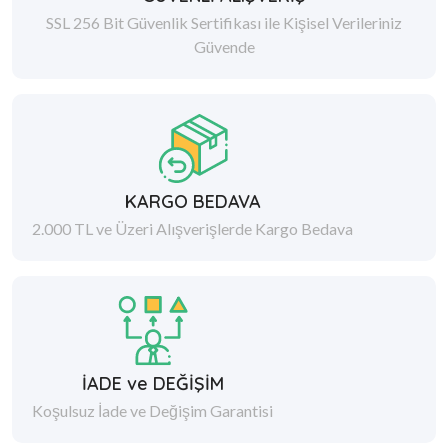
SSL 256 Bit Güvenlik Sertifikası ile Kişisel Verileriniz
Güvende
KARGO BEDAVA
2.000 TL ve Üzeri Alışverişlerde Kargo Bedava
İADE ve DEĞİŞİM
Koşulsuz İade ve Değişim Garantisi