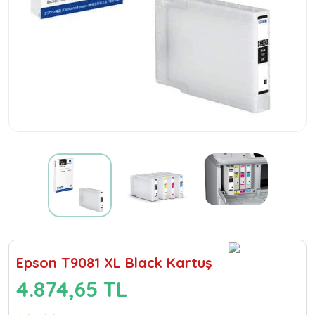
Epson T9081 XL Black Kartuş
4.874,65 TL