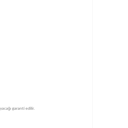
acağı garanti edilir.