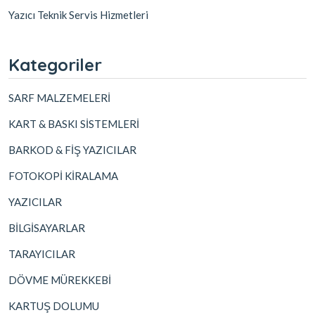
Yazıcı Teknik Servis Hizmetleri
Kategoriler
SARF MALZEMELERİ
KART & BASKI SİSTEMLERİ
BARKOD & FİŞ YAZICILAR
FOTOKOPİ KİRALAMA
YAZICILAR
BİLGİSAYARLAR
TARAYICILAR
DÖVME MÜREKKEBİ
KARTUŞ DOLUMU