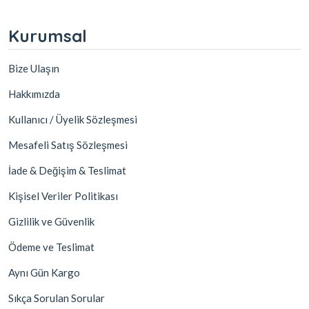
Kurumsal
Bize Ulaşın
Hakkımızda
Kullanıcı / Üyelik Sözleşmesi
Mesafeli Satış Sözleşmesi
İade & Değişim & Teslimat
Kişisel Veriler Politikası
Gizlilik ve Güvenlik
Ödeme ve Teslimat
Aynı Gün Kargo
Sıkça Sorulan Sorular