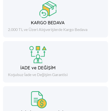
KARGO BEDAVA
2.000 TL ve Üzeri Alışverişlerde Kargo Bedava
İADE ve DEĞİŞİM
Koşulsuz İade ve Değişim Garantisi