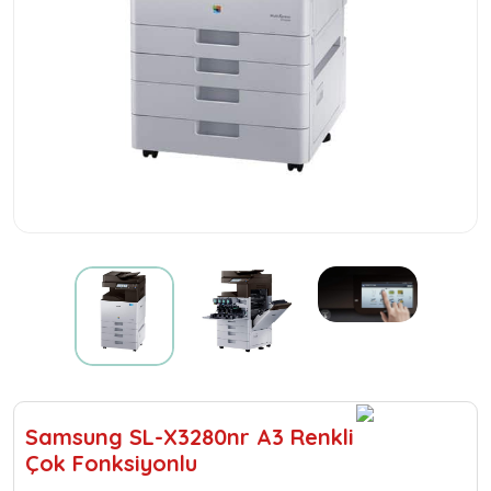
Samsung SL-X3280nr A3 Renkli
Çok Fonksiyonlu