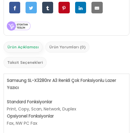
Ürün Açıklaması
Ürün Yorumları (0)
Taksit Seçenekleri
Samsung SL-X3280nr A3 Renkli Çok Fonksiyonlu Lazer
Yazıcı
Standard Fonksiyonlar
Print, Copy, Scan, Network, Duplex
Opsiyonel Fonksiyonlar
Fax, NW PC Fax