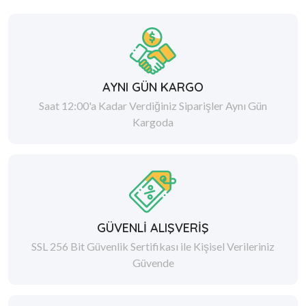
AYNI GÜN KARGO
Saat 12:00'a Kadar Verdiğiniz Siparişler Aynı Gün
Kargoda
GÜVENLİ ALIŞVERİŞ
SSL 256 Bit Güvenlik Sertifikası ile Kişisel Verileriniz
Güvende