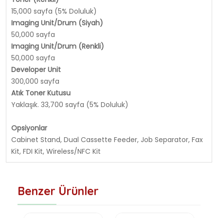
15,000 sayfa (5% Doluluk)
Imaging Unit/Drum (Siyah)
50,000 sayfa
Imaging Unit/Drum (Renkli)
50,000 sayfa
Developer Unit
300,000 sayfa
Atık Toner Kutusu
Yaklaşık. 33,700 sayfa (5% Doluluk)
Opsiyonlar
Cabinet Stand, Dual Cassette Feeder, Job Separator, Fax
Kit, FDI Kit, Wireless/NFC Kit
Benzer Ürünler