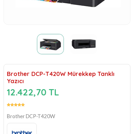
Brother DCP-T420W Mürekkep Tanklı
Yazıcı
12.422,70 TL
Brother DCP-T420W