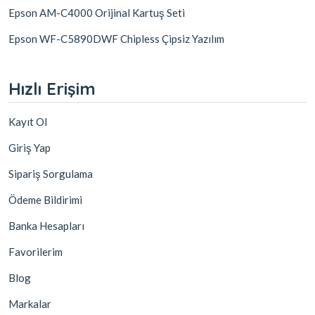
Epson AM-C4000 Orijinal Kartuş Seti
Epson WF-C5890DWF Chipless Çipsiz Yazılım
Hızlı Erişim
Kayıt Ol
Giriş Yap
Sipariş Sorgulama
Ödeme Bildirimi
Banka Hesapları
Favorilerim
Blog
Markalar