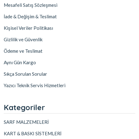
Mesafeli Satış Sözleşmesi
İade & Değişim & Teslimat
Kişisel Veriler Politikası
Gizlilik ve Güvenlik
Ödeme ve Teslimat
Aynı Gün Kargo
Sıkça Sorulan Sorular
Yazıcı Teknik Servis Hizmetleri
Kategoriler
SARF MALZEMELERİ
KART & BASKI SİSTEMLERİ