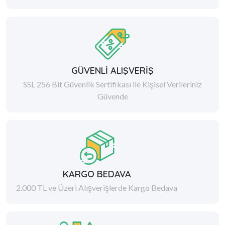
GÜVENLİ ALIŞVERİŞ
SSL 256 Bit Güvenlik Sertifikası ile Kişisel Verileriniz
Güvende
KARGO BEDAVA
2.000 TL ve Üzeri Alışverişlerde Kargo Bedava