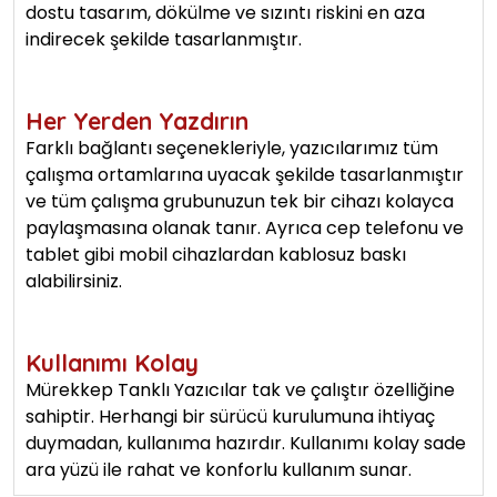
dostu tasarım, dökülme ve sızıntı riskini en aza
indirecek şekilde tasarlanmıştır.
Her Yerden Yazdırın
Farklı bağlantı seçenekleriyle, yazıcılarımız tüm
çalışma ortamlarına uyacak şekilde tasarlanmıştır
ve tüm çalışma grubunuzun tek bir cihazı kolayca
paylaşmasına olanak tanır. Ayrıca cep telefonu ve
tablet gibi mobil cihazlardan kablosuz baskı
alabilirsiniz.
Kullanımı Kolay
Mürekkep Tanklı Yazıcılar tak ve çalıştır özelliğine
sahiptir. Herhangi bir sürücü kurulumuna ihtiyaç
duymadan, kullanıma hazırdır. Kullanımı kolay sade
ara yüzü ile rahat ve konforlu kullanım sunar.