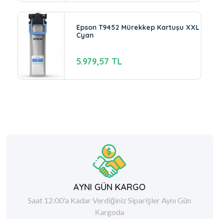
Epson T9452 Mürekkep Kartuşu XXL
Cyan
5.979,57 TL
AYNI GÜN KARGO
Saat 12:00'a Kadar Verdiğiniz Siparişler Aynı Gün
Kargoda