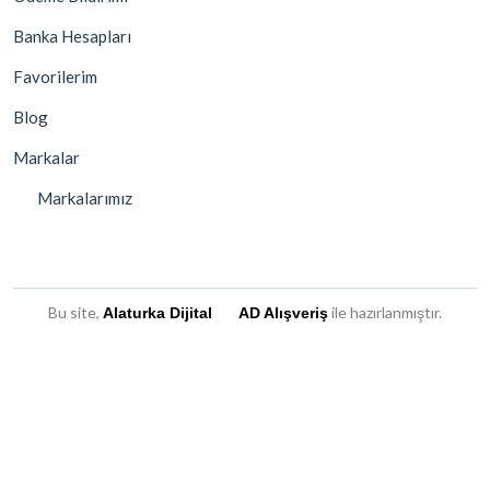
Banka Hesapları
Favorilerim
Blog
Markalar
Markalarımız
Bu site,
ile hazırlanmıştır.
Alaturka Dijital
AD Alışveriş