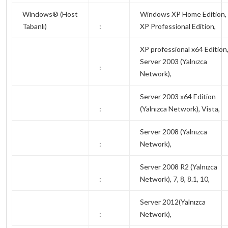
Windows® (Host
Windows XP Home Edition,
Tabanlı)
:
XP Professional Edition,
XP professional x64 Edition
Server 2003 (Yalnızca
:
Network),
Server 2003 x64 Edition
:
(Yalnızca Network), Vista,
Server 2008 (Yalnızca
:
Network),
Server 2008 R2 (Yalnızca
:
Network), 7, 8, 8.1, 10,
Server 2012(Yalnızca
:
Network),