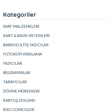
Kategoriler
SARF MALZEMELERİ
KART & BASKI SİSTEMLERİ
BARKOD & FİŞ YAZICILAR
FOTOKOPİ KİRALAMA
YAZICILAR
BİLGİSAYARLAR
TARAYICILAR
DÖVME MÜREKKEBİ
KARTUŞ DOLUMU
RISO COMCOLOR