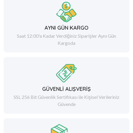
AYNI GÜN KARGO
Saat 12:00'a Kadar Verdiğiniz Siparişler Aynı Gün
Kargoda
GÜVENLİ ALIŞVERİŞ
SSL 256 Bit Güvenlik Sertifikası ile Kişisel Verileriniz
Güvende