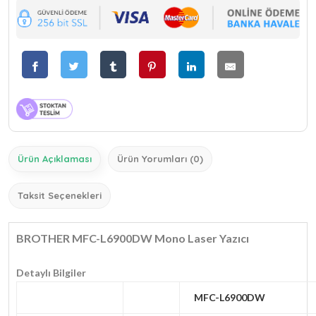
Ürün Açıklaması
Ürün Yorumları (0)
Taksit Seçenekleri
BROTHER MFC-L6900DW Mono Laser Yazıcı
Detaylı Bilgiler
MFC-L6900DW