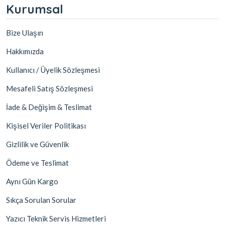
Kurumsal
Bize Ulaşın
Hakkımızda
Kullanıcı / Üyelik Sözleşmesi
Mesafeli Satış Sözleşmesi
İade & Değişim & Teslimat
Kişisel Veriler Politikası
Gizlilik ve Güvenlik
Ödeme ve Teslimat
Aynı Gün Kargo
Sıkça Sorulan Sorular
Yazıcı Teknik Servis Hizmetleri