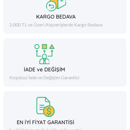
KARGO BEDAVA
2.000 TL ve Üzeri Alışverişlerde Kargo Bedava
İADE ve DEĞİŞİM
Koşulsuz İade ve Değişim Garantisi
EN İYİ FİYAT GARANTİSİ