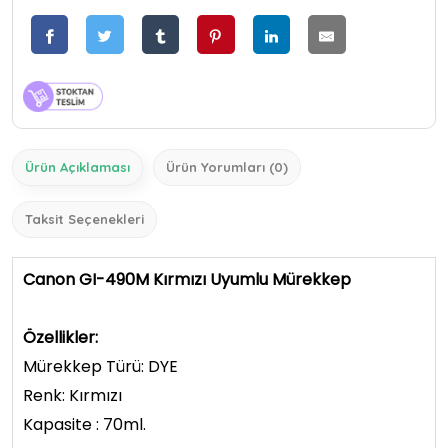
Ürün Açıklaması
Ürün Yorumları (0)
Taksit Seçenekleri
Canon GI-490M Kırmızı Uyumlu Mürekkep
Özellikler:
Mürekkep Türü: DYE
Renk: Kırmızı
Kapasite : 70ml.