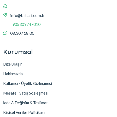
info@bilsarf.com.tr
905309747010
08:30 / 18:00
Kurumsal
Bize Ulaşın
Hakkımızda
Kullanıcı / Üyelik Sözleşmesi
Mesafeli Satış Sözleşmesi
İade & Değişim & Teslimat
Kişisel Veriler Politikası