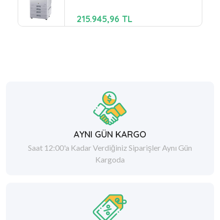
215.945,96 TL
AYNI GÜN KARGO
Saat 12:00'a Kadar Verdiğiniz Siparişler Aynı Gün
Kargoda