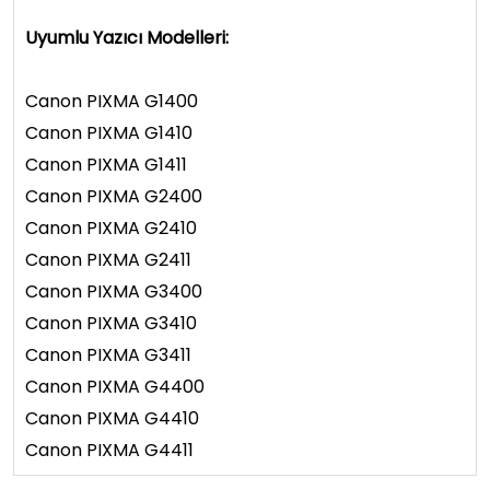
Uyumlu Yazıcı Modelleri:
Canon PIXMA G1400
Canon PIXMA G1410
Canon PIXMA G1411
Canon PIXMA G2400
Canon PIXMA G2410
Canon PIXMA G2411
Canon PIXMA G3400
Canon PIXMA G3410
Canon PIXMA G3411
Canon PIXMA G4400
Canon PIXMA G4410
Canon PIXMA G4411