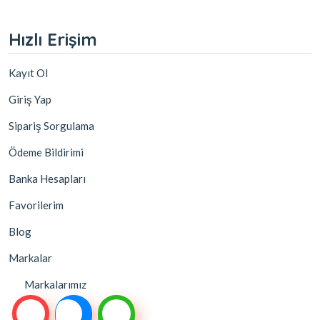
Hızlı Erişim
Kayıt Ol
Giriş Yap
Sipariş Sorgulama
Ödeme Bildirimi
Banka Hesapları
Favorilerim
Blog
Markalar
Markalarımız