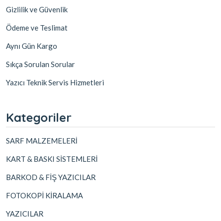
Gizlilik ve Güvenlik
Ödeme ve Teslimat
Aynı Gün Kargo
Sıkça Sorulan Sorular
Yazıcı Teknik Servis Hizmetleri
Kategoriler
SARF MALZEMELERİ
KART & BASKI SİSTEMLERİ
BARKOD & FİŞ YAZICILAR
FOTOKOPİ KİRALAMA
YAZICILAR