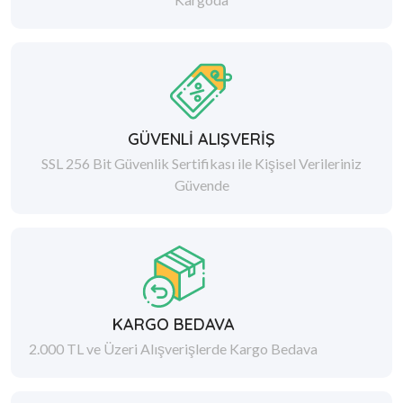
GÜVENLİ ALIŞVERİŞ
SSL 256 Bit Güvenlik Sertifikası ile Kişisel Verileriniz
Güvende
KARGO BEDAVA
2.000 TL ve Üzeri Alışverişlerde Kargo Bedava