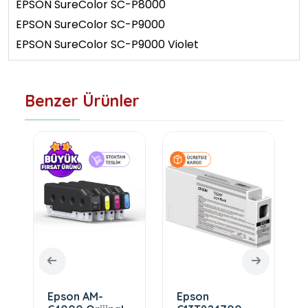
EPSON SureColor SC-P8000
EPSON SureColor SC-P9000
EPSON SureColor SC-P9000 Violet
Benzer Ürünler
Epson AM-
Epson