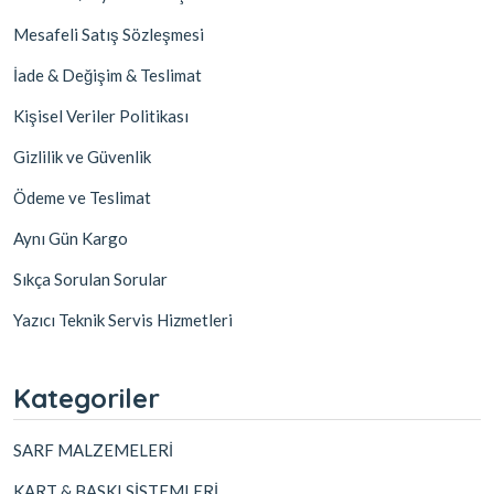
Mesafeli Satış Sözleşmesi
İade & Değişim & Teslimat
Kişisel Veriler Politikası
Gizlilik ve Güvenlik
Ödeme ve Teslimat
Aynı Gün Kargo
Sıkça Sorulan Sorular
Yazıcı Teknik Servis Hizmetleri
Kategoriler
SARF MALZEMELERİ
KART & BASKI SİSTEMLERİ