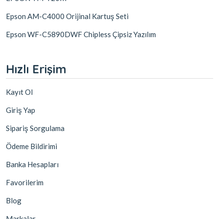
Epson AM-C4000 Orijinal Kartuş Seti
Epson WF-C5890DWF Chipless Çipsiz Yazılım
Hızlı Erişim
Kayıt Ol
Giriş Yap
Sipariş Sorgulama
Ödeme Bildirimi
Banka Hesapları
Favorilerim
Blog
Markalar