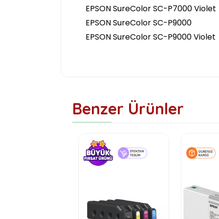
EPSON SureColor SC-P7000 Violet
EPSON SureColor SC-P9000
EPSON SureColor SC-P9000 Violet
Benzer Ürünler