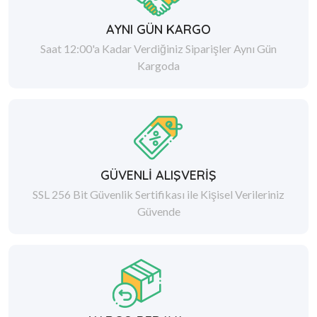
AYNI GÜN KARGO
Saat 12:00'a Kadar Verdiğiniz Siparişler Aynı Gün
Kargoda
GÜVENLİ ALIŞVERİŞ
SSL 256 Bit Güvenlik Sertifikası ile Kişisel Verileriniz
Güvende