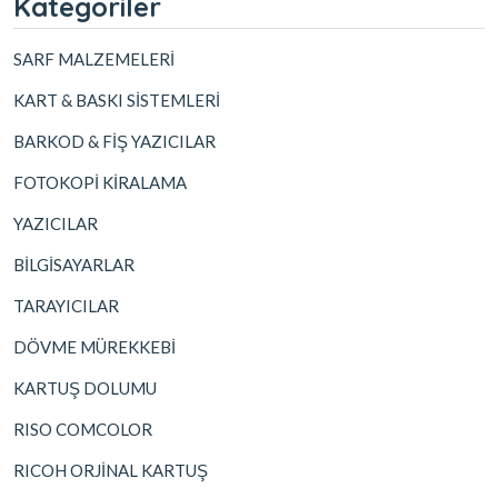
Kategoriler
SARF MALZEMELERİ
KART & BASKI SİSTEMLERİ
BARKOD & FİŞ YAZICILAR
FOTOKOPİ KİRALAMA
YAZICILAR
BİLGİSAYARLAR
TARAYICILAR
DÖVME MÜREKKEBİ
KARTUŞ DOLUMU
RISO COMCOLOR
RICOH ORJİNAL KARTUŞ