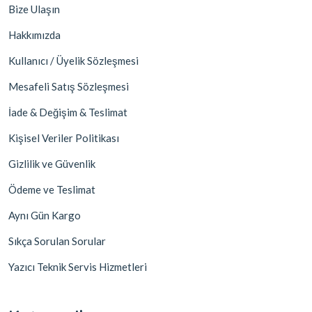
Bize Ulaşın
Hakkımızda
Kullanıcı / Üyelik Sözleşmesi
Mesafeli Satış Sözleşmesi
İade & Değişim & Teslimat
Kişisel Veriler Politikası
Gizlilik ve Güvenlik
Ödeme ve Teslimat
Aynı Gün Kargo
Sıkça Sorulan Sorular
Yazıcı Teknik Servis Hizmetleri