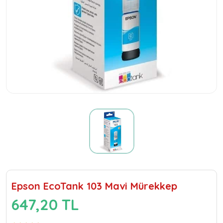
Epson EcoTank 103 Mavi Mürekkep
647,20 TL