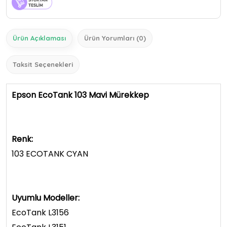
Ürün Açıklaması
Ürün Yorumları (0)
Taksit Seçenekleri
Epson EcoTank 103 Mavi Mürekkep
Renk:
103 ECOTANK CYAN
Uyumlu Modeller:
EcoTank L3156