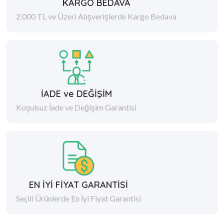
KARGO BEDAVA
2.000 TL ve Üzeri Alışverişlerde Kargo Bedava
İADE ve DEĞİŞİM
Koşulsuz İade ve Değişim Garantisi
EN İYİ FİYAT GARANTİSİ
Seçili Ürünlerde En İyi Fiyat Garantisi