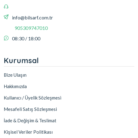
info@bilsarf.com.tr
905309747010
08:30 / 18:00
Kurumsal
Bize Ulaşın
Hakkımızda
Kullanıcı / Üyelik Sözleşmesi
Mesafeli Satış Sözleşmesi
İade & Değişim & Teslimat
Kişisel Veriler Politikası