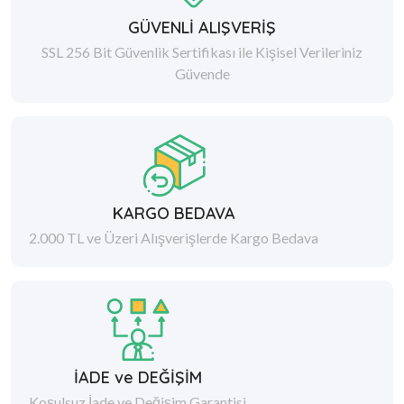
GÜVENLİ ALIŞVERİŞ
SSL 256 Bit Güvenlik Sertifikası ile Kişisel Verileriniz
Güvende
KARGO BEDAVA
2.000 TL ve Üzeri Alışverişlerde Kargo Bedava
İADE ve DEĞİŞİM
Koşulsuz İade ve Değişim Garantisi