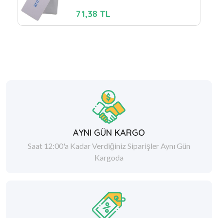
71,38 TL
AYNI GÜN KARGO
Saat 12:00'a Kadar Verdiğiniz Siparişler Aynı Gün
Kargoda