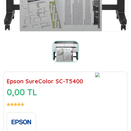
Epson SureColor SC-T5400
0,00 TL