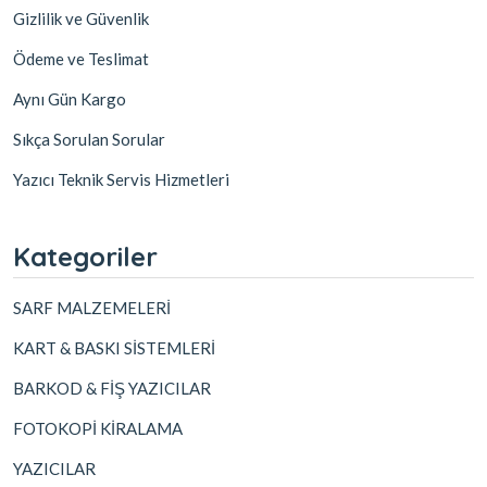
Gizlilik ve Güvenlik
Ödeme ve Teslimat
Aynı Gün Kargo
Sıkça Sorulan Sorular
Yazıcı Teknik Servis Hizmetleri
Kategoriler
SARF MALZEMELERİ
KART & BASKI SİSTEMLERİ
BARKOD & FİŞ YAZICILAR
FOTOKOPİ KİRALAMA
YAZICILAR