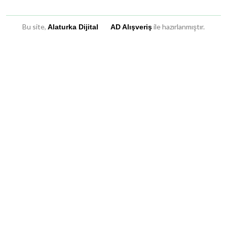
Bu site,
ile hazırlanmıştır.
Alaturka Dijital
AD Alışveriş