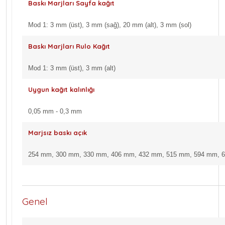
Baskı Marjları Sayfa kağıt
Mod 1: 3 mm (üst), 3 mm (sağ), 20 mm (alt), 3 mm (sol)
Baskı Marjları Rulo Kağıt
Mod 1: 3 mm (üst), 3 mm (alt)
Uygun kağıt kalınlığı
0,05 mm - 0,3 mm
Marjsız baskı açık
254 mm, 300 mm, 330 mm, 406 mm, 432 mm, 515 mm, 594 mm, 
Genel