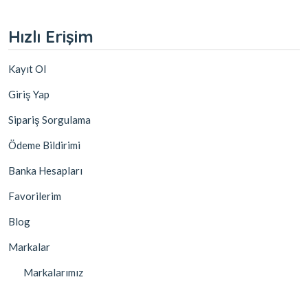
Hızlı Erişim
Kayıt Ol
Giriş Yap
Sipariş Sorgulama
Ödeme Bildirimi
Banka Hesapları
Favorilerim
Blog
Markalar
Markalarımız