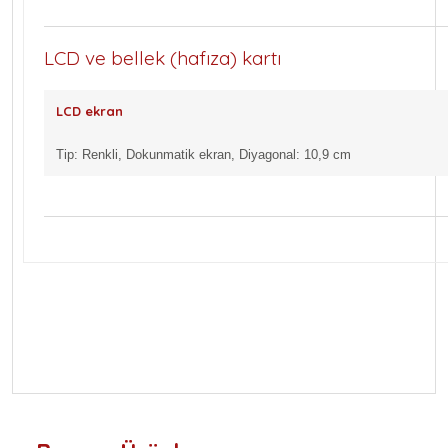
LCD ve bellek (hafıza) kartı
LCD ekran
Tip: Renkli, Dokunmatik ekran, Diyagonal: 10,9 cm