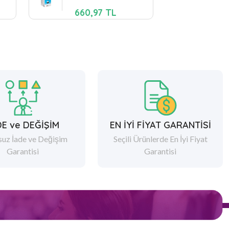
660,97 TL
DE ve DEĞİŞİM
EN İYİ FİYAT GARANTİSİ
suz İade ve Değişim
Seçili Ürünlerde En İyi Fiyat
Garantisi
Garantisi