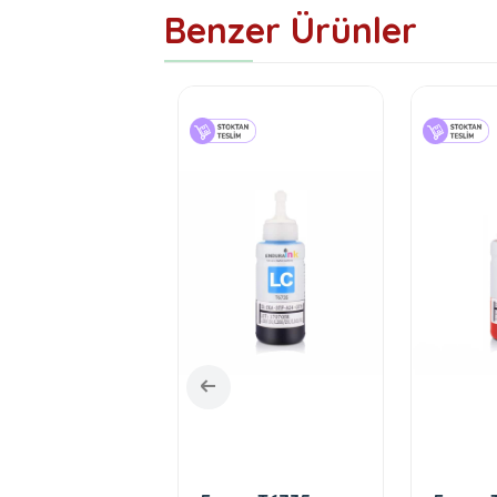
Benzer Ürünler