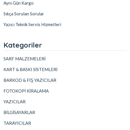
Aynı Gün Kargo
Sıkça Sorulan Sorular
Yazıcı Teknik Servis Hizmetleri
Kategoriler
SARF MALZEMELERİ
KART & BASKI SİSTEMLERİ
BARKOD & FİŞ YAZICILAR
FOTOKOPİ KİRALAMA
YAZICILAR
BİLGİSAYARLAR
TARAYICILAR