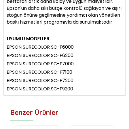
bertarafı artık daha kolay ve uygun maliyetlidir.
Epson'un daha sıkı bütçe kontrolü sağlayan ve aşırı
stoğun önüne geçilmesine yardımcı olan yönetilen
baskı hizmetleri programıyla da sunulmaktadır
UYUMLU MODELLER
EPSON SURECOLOR SC-F6000
EPSON SURECOLOR SC-F6200
EPSON SURECOLOR SC-F7000
EPSON SURECOLOR SC-F7100
EPSON SURECOLOR SC-F7200
EPSON SURECOLOR SC-F9200
Benzer Ürünler