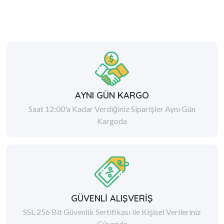
AYNI GÜN KARGO
Saat 12:00'a Kadar Verdiğiniz Siparişler Aynı Gün
Kargoda
GÜVENLİ ALIŞVERİŞ
SSL 256 Bit Güvenlik Sertifikası ile Kişisel Verileriniz
Güvende