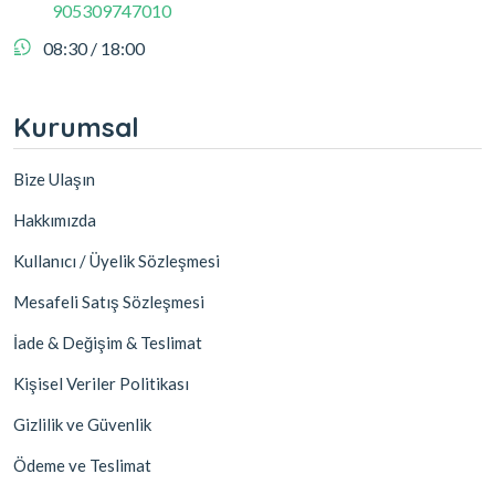
905309747010
08:30 / 18:00
Kurumsal
Bize Ulaşın
Hakkımızda
Kullanıcı / Üyelik Sözleşmesi
Mesafeli Satış Sözleşmesi
İade & Değişim & Teslimat
Kişisel Veriler Politikası
Gizlilik ve Güvenlik
Ödeme ve Teslimat