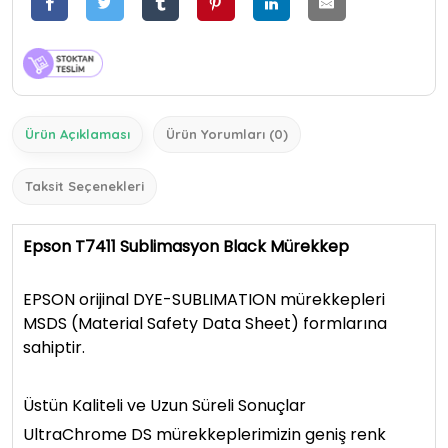
Ürün Açıklaması
Ürün Yorumları (0)
Taksit Seçenekleri
Epson T7411 Sublimasyon Black Mürekkep
EPSON orijinal DYE-SUBLIMATION mürekkepleri
MSDS (Material Safety Data Sheet) formlarına
sahiptir.
Üstün Kaliteli ve Uzun Süreli Sonuçlar
UltraChrome DS mürekkeplerimizin geniş renk