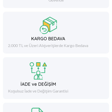
KARGO BEDAVA
2.000 TL ve Üzeri Alışverişlerde Kargo Bedava
İADE ve DEĞİŞİM
Koşulsuz İade ve Değişim Garantisi