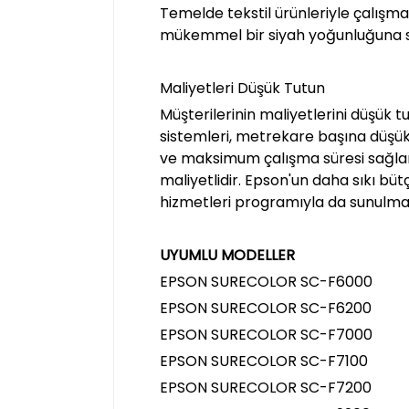
Temelde tekstil ürünleriyle çalışma
mükemmel bir siyah yoğunluğuna s
Maliyetleri Düşük Tutun
Müşterilerinin maliyetlerini düşük 
sistemleri, metrekare başına düşük 
ve maksimum çalışma süresi sağlar. 
maliyetlidir. Epson'un daha sıkı bü
hizmetleri programıyla da sunulma
UYUMLU MODELLER
EPSON SURECOLOR SC-F6000
EPSON SURECOLOR SC-F6200
EPSON SURECOLOR SC-F7000
EPSON SURECOLOR SC-F7100
EPSON SURECOLOR SC-F7200