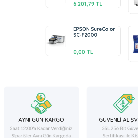
6.201,79 TL
EPSON SureColor
SC-F2000
0,00 TL
AYNI GÜN KARGO
GÜVENLİ ALIŞV
Saat 12:00'a Kadar Verdiğiniz
SSL 256 Bit Güve
Siparişler Aynı Gün Kargoda
Sertifikası ile Ki