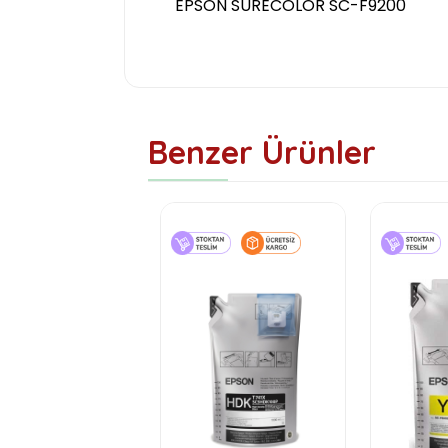
EPSON SURECOLOR SC-F9200
Benzer Ürünler