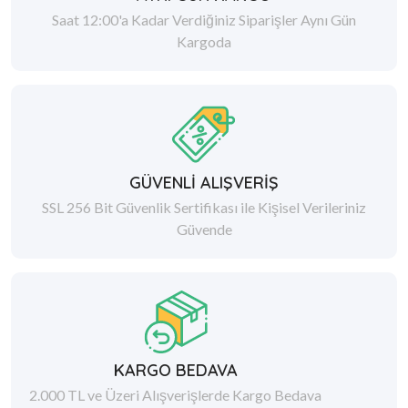
Saat 12:00'a Kadar Verdiğiniz Siparişler Aynı Gün
Kargoda
GÜVENLİ ALIŞVERİŞ
SSL 256 Bit Güvenlik Sertifikası ile Kişisel Verileriniz
Güvende
KARGO BEDAVA
2.000 TL ve Üzeri Alışverişlerde Kargo Bedava