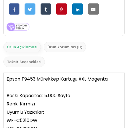
Ürün Açıklaması
Ürün Yorumları (0)
Taksit Seçenekleri
Epson T9453 Mürekkep Kartuşu XXL Magenta
Baskı Kapasitesi: 5.000 Sayfa
Renk: Kırmızı
Uyumlu Yazıcılar:
WF-C5210DW