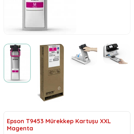
Epson T9453 Mürekkep Kartuşu XXL
Magenta