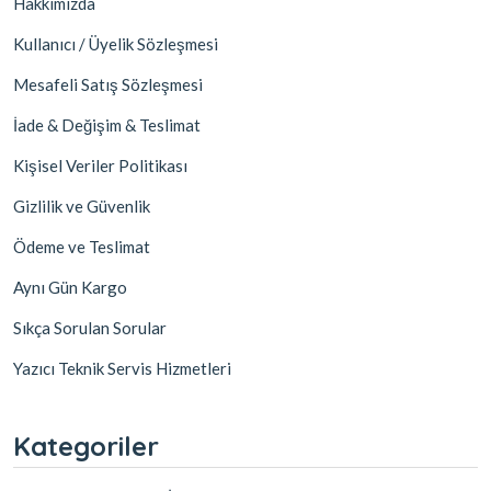
Hakkımızda
Kullanıcı / Üyelik Sözleşmesi
Mesafeli Satış Sözleşmesi
İade & Değişim & Teslimat
Kişisel Veriler Politikası
Gizlilik ve Güvenlik
Ödeme ve Teslimat
Aynı Gün Kargo
Sıkça Sorulan Sorular
Yazıcı Teknik Servis Hizmetleri
Kategoriler