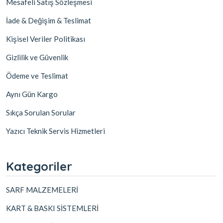
Mesafeli Satış Sözleşmesi
İade & Değişim & Teslimat
Kişisel Veriler Politikası
Gizlilik ve Güvenlik
Ödeme ve Teslimat
Aynı Gün Kargo
Sıkça Sorulan Sorular
Yazıcı Teknik Servis Hizmetleri
Kategoriler
SARF MALZEMELERİ
KART & BASKI SİSTEMLERİ