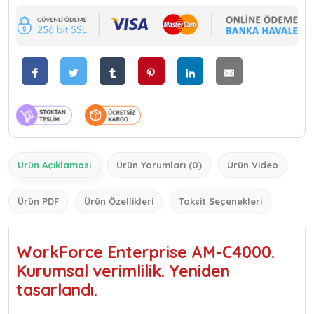
Ürün Açıklaması
Ürün Yorumları (0)
Ürün Video
Ürün PDF
Ürün Özellikleri
Taksit Seçenekleri
WorkForce Enterprise AM-C4000.
Kurumsal verimlilik. Yeniden
tasarlandı.