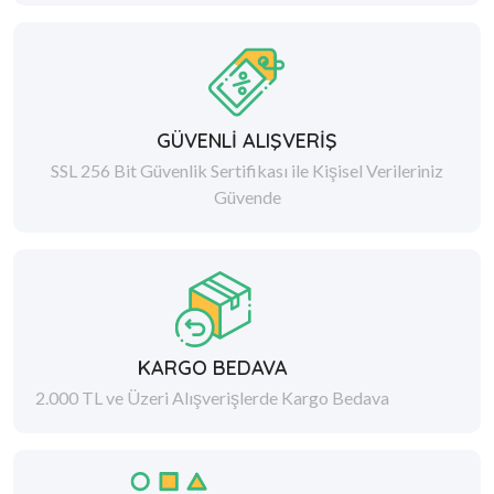
GÜVENLİ ALIŞVERİŞ
SSL 256 Bit Güvenlik Sertifikası ile Kişisel Verileriniz
Güvende
KARGO BEDAVA
2.000 TL ve Üzeri Alışverişlerde Kargo Bedava