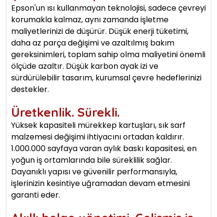
Epson'un ısı kullanmayan teknolojisi, sadece çevreyi
korumakla kalmaz, aynı zamanda işletme
maliyetlerinizi de düşürür. Düşük enerji tüketimi,
daha az parça değişimi ve azaltılmış bakım
gereksinimleri, toplam sahip olma maliyetini önemli
ölçüde azaltır. Düşük karbon ayak izi ve
sürdürülebilir tasarım, kurumsal çevre hedeflerinizi
destekler.
Üretkenlik. Sürekli.
Yüksek kapasiteli mürekkep kartuşları, sık sarf
malzemesi değişimi ihtiyacını ortadan kaldırır.
1.000.000 sayfaya varan aylık baskı kapasitesi, en
yoğun iş ortamlarında bile süreklilik sağlar.
Dayanıklı yapısı ve güvenilir performansıyla,
işlerinizin kesintiye uğramadan devam etmesini
garanti eder.