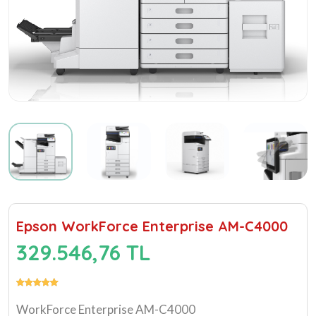
Epson WorkForce Enterprise​ AM-C4000
329.546,76 TL
WorkForce Enterprise​ AM-C4000