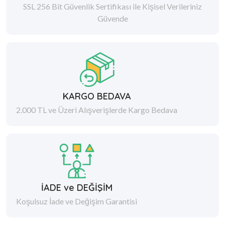
SSL 256 Bit Güvenlik Sertifikası ile Kişisel Verileriniz
Güvende
KARGO BEDAVA
2.000 TL ve Üzeri Alışverişlerde Kargo Bedava
İADE ve DEĞİŞİM
Koşulsuz İade ve Değişim Garantisi