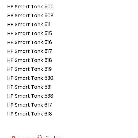
HP Smart Tank 500
HP Smart Tank 508
HP Smart Tank 511
HP Smart Tank 515
HP Smart Tank 516
HP Smart Tank 517
HP Smart Tank 518
HP Smart Tank 519
HP Smart Tank 530
HP Smart Tank 531
HP Smart Tank 538
HP Smart Tank 617
HP Smart Tank 618