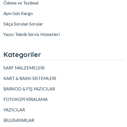
Ödeme ve Teslimat
Aynı Gün Kargo
Sıkça Sorulan Sorular
Yazıcı Teknik Servis Hizmetleri
Kategoriler
SARF MALZEMELERİ
KART & BASKI SİSTEMLERİ
BARKOD & FİŞ YAZICILAR
FOTOKOPİ KİRALAMA
YAZICILAR
BİLGİSAYARLAR