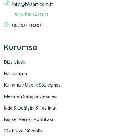
info@bilsarf.com.tr
905309747010
08:30 / 18:00
Kurumsal
Bize Ulaşın
Hakkımızda
Kullanıcı / Üyelik Sözleşmesi
Mesafeli Satış Sözleşmesi
İade & Değişim & Teslimat
Kişisel Veriler Politikası
Gizlilik ve Güvenlik