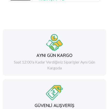
AYNI GÜN KARGO
Saat 12:00'a Kadar Verdiğiniz Siparişler Aynı Gün
Kargoda
GÜVENLİ ALIŞVERİŞ