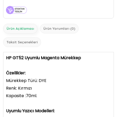
Ürün Açıklaması
Ürün Yorumları (0)
Taksit Seçenekleri
HP GT52 Uyumlu Magenta Mürekkep
Özellikler:
Mürekkep Türü: DYE
Renk: Kırmızı
Kapasite :70ml.
Uyumlu Yazıcı Modelleri: