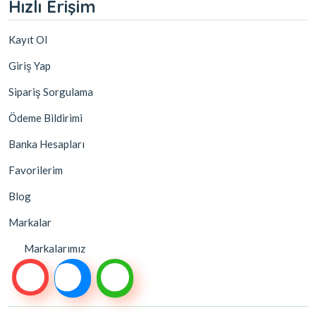
Hızlı Erişim
Kayıt Ol
Giriş Yap
Sipariş Sorgulama
Ödeme Bildirimi
Banka Hesapları
Favorilerim
Blog
Markalar
Markalarımız