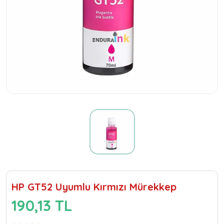
HP GT52 Uyumlu Kırmızı Mürekkep
190,13 TL