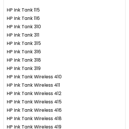
HP Ink Tank 115
HP Ink Tank 116
HP Ink Tank 310
HP Ink Tank 311
HP Ink Tank 315
HP Ink Tank 316
HP Ink Tank 318
HP Ink Tank 319
HP Ink Tank Wireless 410
HP Ink Tank Wireless 411
HP Ink Tank Wireless 412
HP Ink Tank Wireless 415
HP Ink Tank Wireless 416
HP Ink Tank Wireless 418
HP Ink Tank Wireless 419