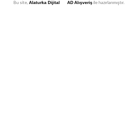
Bu site,
ile hazırlanmıştır.
Alaturka Dijital
AD Alışveriş