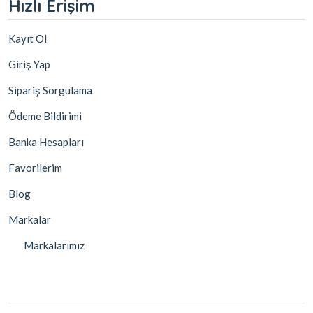
Hızlı Erişim
Kayıt Ol
Giriş Yap
Sipariş Sorgulama
Ödeme Bildirimi
Banka Hesapları
Favorilerim
Blog
Markalar
Markalarımız