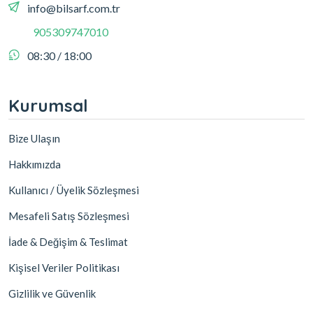
info@bilsarf.com.tr
905309747010
08:30 / 18:00
Kurumsal
Bize Ulaşın
Hakkımızda
Kullanıcı / Üyelik Sözleşmesi
Mesafeli Satış Sözleşmesi
İade & Değişim & Teslimat
Kişisel Veriler Politikası
Gizlilik ve Güvenlik