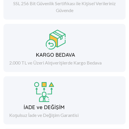
SSL 256 Bit Güvenlik Sertifikası ile Kişisel Verileriniz
Güvende
KARGO BEDAVA
2.000 TL ve Üzeri Alışverişlerde Kargo Bedava
İADE ve DEĞİŞİM
Koşulsuz İade ve Değişim Garantisi