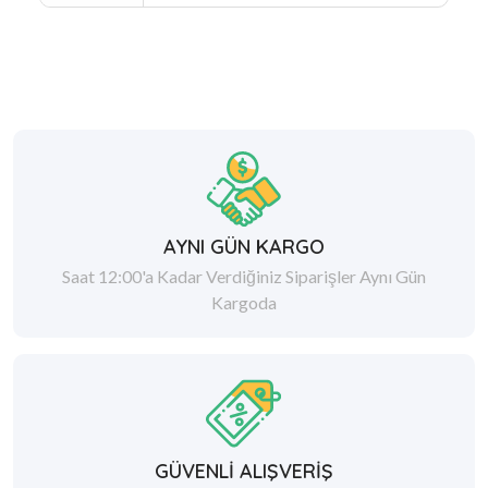
AYNI GÜN KARGO
Saat 12:00'a Kadar Verdiğiniz Siparişler Aynı Gün
Kargoda
GÜVENLİ ALIŞVERİŞ