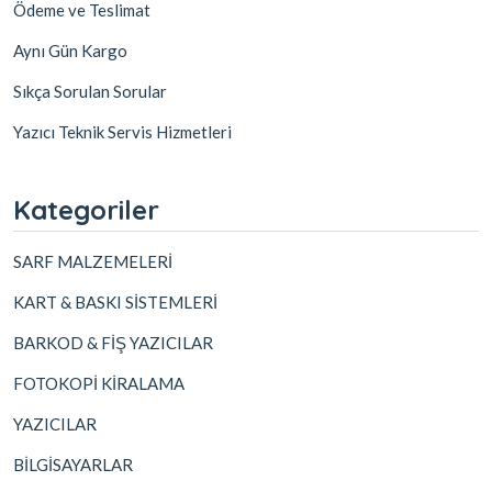
Ödeme ve Teslimat
Aynı Gün Kargo
Sıkça Sorulan Sorular
Yazıcı Teknik Servis Hizmetleri
Kategoriler
SARF MALZEMELERİ
KART & BASKI SİSTEMLERİ
BARKOD & FİŞ YAZICILAR
FOTOKOPİ KİRALAMA
YAZICILAR
BİLGİSAYARLAR