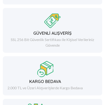
GÜVENLİ ALIŞVERİŞ
SSL 256 Bit Güvenlik Sertifikası ile Kişisel Verileriniz
Güvende
KARGO BEDAVA
2.000 TL ve Üzeri Alışverişlerde Kargo Bedava