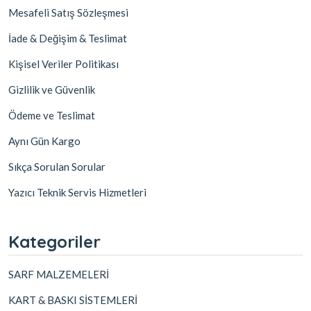
Mesafeli Satış Sözleşmesi
İade & Değişim & Teslimat
Kişisel Veriler Politikası
Gizlilik ve Güvenlik
Ödeme ve Teslimat
Aynı Gün Kargo
Sıkça Sorulan Sorular
Yazıcı Teknik Servis Hizmetleri
Kategoriler
SARF MALZEMELERİ
KART & BASKI SİSTEMLERİ