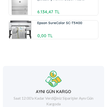
6.134,47 TL
Epson SureColor SC-T5400
0,00 TL
AYNI GÜN KARGO
Saat 12:00'a Kadar Verdiğiniz Siparişler Aynı Gün
Kargoda