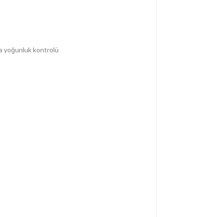
pya yoğunluk kontrolü