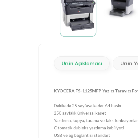
Ürün Açıklaması
Ürün Y
KYOCERA FS-1125MFP Yazıcı Tarayıcı Fo
Dakikada 25 sayfaya kadar A4 baskı
250 sayfalık üniversal kaset
Yazdırma, kopya, tarama ve faks fonksiyonlar
Otomatik dubleks yazdırma kabiliyeti
USB ve ağ bağlantısı standart