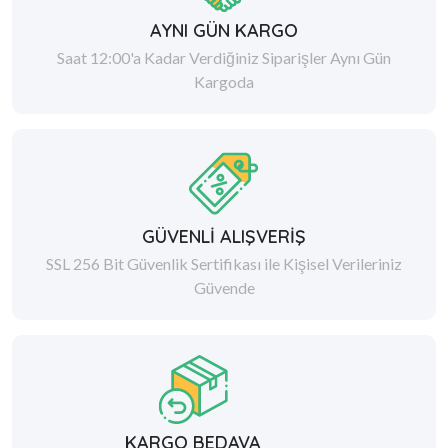
AYNI GÜN KARGO
Saat 12:00'a Kadar Verdiğiniz Siparişler Aynı Gün
Kargoda
GÜVENLİ ALIŞVERİŞ
SSL 256 Bit Güvenlik Sertifikası ile Kişisel Verileriniz
Güvende
KARGO BEDAVA