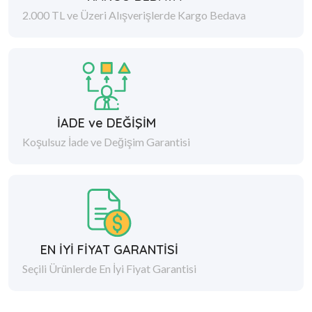
2.000 TL ve Üzeri Alışverişlerde Kargo Bedava
İADE ve DEĞİŞİM
Koşulsuz İade ve Değişim Garantisi
EN İYİ FİYAT GARANTİSİ
Seçili Ürünlerde En İyi Fiyat Garantisi