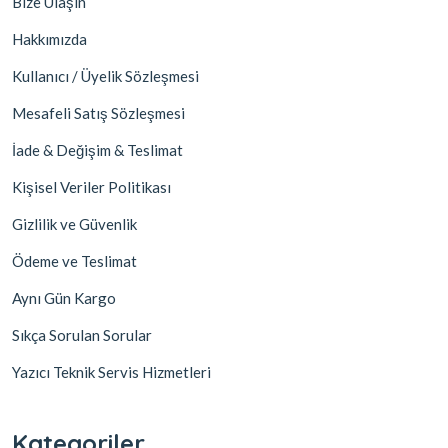
Bize Ulaşın
Hakkımızda
Kullanıcı / Üyelik Sözleşmesi
Mesafeli Satış Sözleşmesi
İade & Değişim & Teslimat
Kişisel Veriler Politikası
Gizlilik ve Güvenlik
Ödeme ve Teslimat
Aynı Gün Kargo
Sıkça Sorulan Sorular
Yazıcı Teknik Servis Hizmetleri
Kategoriler