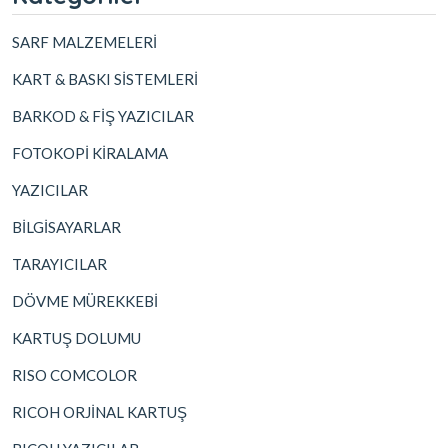
SARF MALZEMELERİ
KART & BASKI SİSTEMLERİ
BARKOD & FİŞ YAZICILAR
FOTOKOPİ KİRALAMA
YAZICILAR
BİLGİSAYARLAR
TARAYICILAR
DÖVME MÜREKKEBİ
KARTUŞ DOLUMU
RISO COMCOLOR
RICOH ORJİNAL KARTUŞ