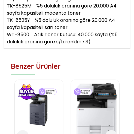
TK-8525M %5 doluluk oranına göre 20.000 A4
sayfa kapasiteli macenta toner
TK-8525Y %5 doluluk oranına göre 20.000 A4
sayfa kapasiteli sarı toner
WT-8500 Atık Toner Kutusu: 40.000 sayfa (%5
doluluk oranına göre s/b:renkli=7.3)
Benzer Ürünler