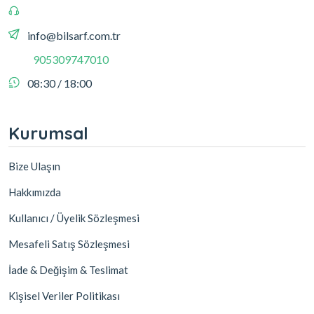
info@bilsarf.com.tr
905309747010
08:30 / 18:00
Kurumsal
Bize Ulaşın
Hakkımızda
Kullanıcı / Üyelik Sözleşmesi
Mesafeli Satış Sözleşmesi
İade & Değişim & Teslimat
Kişisel Veriler Politikası