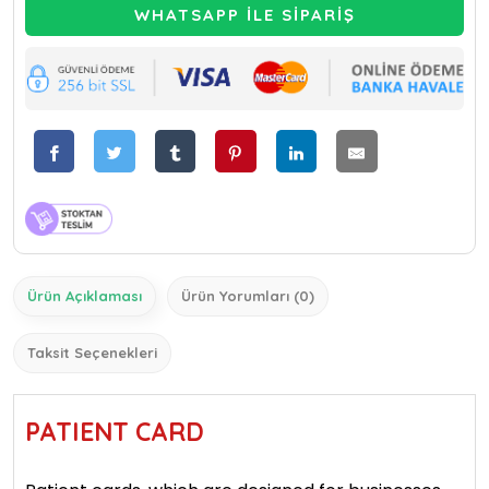
WHATSAPP İLE SİPARİŞ
Ürün Açıklaması
Ürün Yorumları (0)
Taksit Seçenekleri
PATIENT CARD