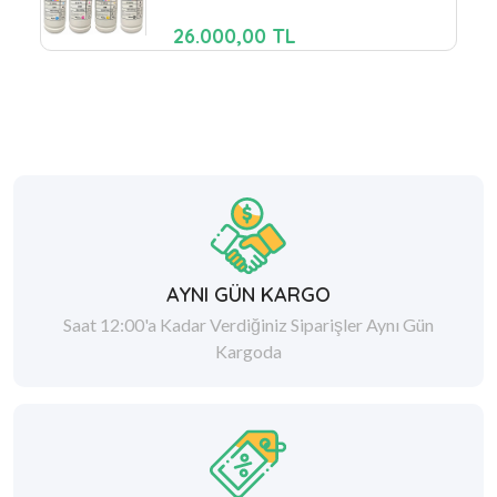
26.000,00 TL
AYNI GÜN KARGO
Saat 12:00'a Kadar Verdiğiniz Siparişler Aynı Gün
Kargoda