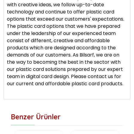
with creative ideas, we follow up-to-date
technology and continue to offer plastic card
options that exceed our customers' expectations.
The plastic card options that we have prepared
under the leadership of our experienced team
consist of different, creative and affordable
products which are designed according to the
demands of our customers. As Bilsarf, we are on
the way to becoming the best in the sector with
our plastic card solutions prepared by our expert
team in digital card design. Please contact us for
our current and affordable plastic card products.
Benzer Ürünler