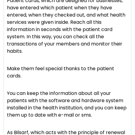
Patient cards, which are designed for businesses,
have entered which patient when they have
entered, when they checked out, and what health
services were given inside. Reach all this
information in seconds with the patient card
system. In this way, you can check all the
transactions of your members and monitor their
habits.
Make them feel special thanks to the patient
cards.
You can keep the information about all your
patients with the software and hardware system
installed in the health institution, and you can keep
them up to date with e-mail or sms.
As Bilsarf, which acts with the principle of renewal