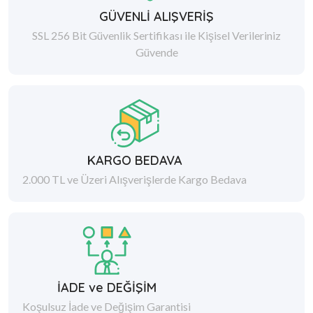
GÜVENLİ ALIŞVERİŞ
SSL 256 Bit Güvenlik Sertifikası ile Kişisel Verileriniz
Güvende
KARGO BEDAVA
2.000 TL ve Üzeri Alışverişlerde Kargo Bedava
İADE ve DEĞİŞİM
Koşulsuz İade ve Değişim Garantisi