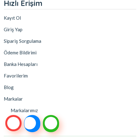
Hızlı Erişim
Kayıt Ol
Giriş Yap
Sipariş Sorgulama
Ödeme Bildirimi
Banka Hesapları
Favorilerim
Blog
Markalar
Markalarımız