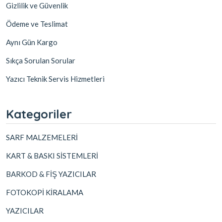
Gizlilik ve Güvenlik
Ödeme ve Teslimat
Aynı Gün Kargo
Sıkça Sorulan Sorular
Yazıcı Teknik Servis Hizmetleri
Kategoriler
SARF MALZEMELERİ
KART & BASKI SİSTEMLERİ
BARKOD & FİŞ YAZICILAR
FOTOKOPİ KİRALAMA
YAZICILAR