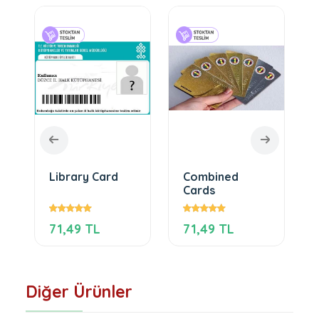
Library Card
Combined
Cards
71,49 TL
71,49 TL
Diğer Ürünler