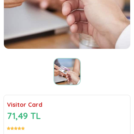
Visitor Card
71,49 TL