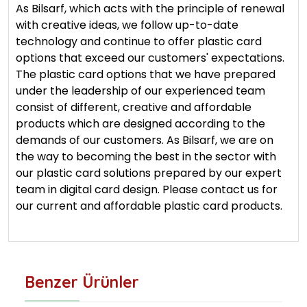
As Bilsarf, which acts with the principle of renewal
with creative ideas, we follow up-to-date
technology and continue to offer plastic card
options that exceed our customers' expectations.
The plastic card options that we have prepared
under the leadership of our experienced team
consist of different, creative and affordable
products which are designed according to the
demands of our customers. As Bilsarf, we are on
the way to becoming the best in the sector with
our plastic card solutions prepared by our expert
team in digital card design. Please contact us for
our current and affordable plastic card products.
Benzer Ürünler