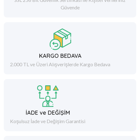
Güvende
KARGO BEDAVA
2.000 TL ve Üzeri Alışverişlerde Kargo Bedava
İADE ve DEĞİŞİM
Koşulsuz İade ve Değişim Garantisi