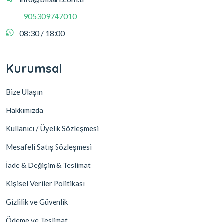
905309747010
08:30 / 18:00
Kurumsal
Bize Ulaşın
Hakkımızda
Kullanıcı / Üyelik Sözleşmesi
Mesafeli Satış Sözleşmesi
İade & Değişim & Teslimat
Kişisel Veriler Politikası
Gizlilik ve Güvenlik
Ödeme ve Teslimat