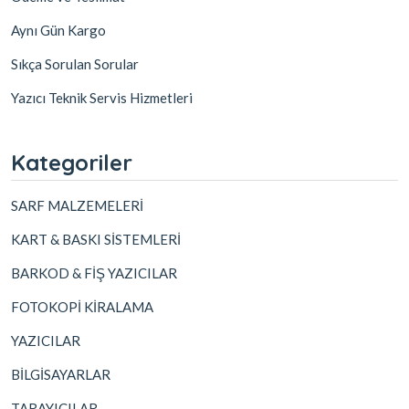
Aynı Gün Kargo
Sıkça Sorulan Sorular
Yazıcı Teknik Servis Hizmetleri
Kategoriler
SARF MALZEMELERİ
KART & BASKI SİSTEMLERİ
BARKOD & FİŞ YAZICILAR
FOTOKOPİ KİRALAMA
YAZICILAR
BİLGİSAYARLAR
TARAYICILAR