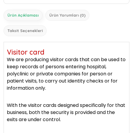
Ürün Açıklaması
Ürün Yorumları (0)
Taksit Seçenekleri
Visitor card
We are producing visitor cards that can be used to
keep records of persons entering hospital,
polyclinic or private companies for person or
patient visits, to carry out identity checks or for
information only.
With the visitor cards designed specifically for that
business, both the security is provided and the
exits are under control.