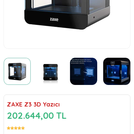
ZAXE Z3 3D Yazıcı
202.644,00 TL