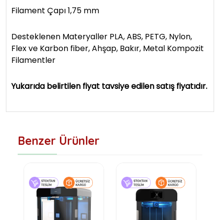
Filament Çapı 1,75 mm
Desteklenen Materyaller PLA, ABS, PETG, Nylon,
Flex ve Karbon fiber, Ahşap, Bakır, Metal Kompozit
Filamentler
Yukarıda belirtilen fiyat tavsiye edilen satış fiyatıdır.
Benzer Ürünler