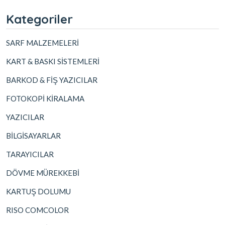
Kategoriler
SARF MALZEMELERİ
KART & BASKI SİSTEMLERİ
BARKOD & FİŞ YAZICILAR
FOTOKOPİ KİRALAMA
YAZICILAR
BİLGİSAYARLAR
TARAYICILAR
DÖVME MÜREKKEBİ
KARTUŞ DOLUMU
RISO COMCOLOR