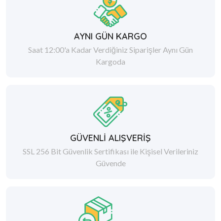
AYNI GÜN KARGO
Saat 12:00'a Kadar Verdiğiniz Siparişler Aynı Gün
Kargoda
GÜVENLİ ALIŞVERİŞ
SSL 256 Bit Güvenlik Sertifikası ile Kişisel Verileriniz
Güvende