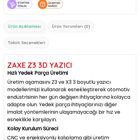
Ürün Açıklaması
Ürün Yorumları (0)
Taksit Seçenekleri
ZAXE Z3 3D YAZICI
Hızlı Yedek Parça Üretimi
Üretim aşamasını Z3 ve X3 3 boyutlu yazıcı
modellerimizi kullanarak esnekleştirerek otomotiv
endüstrisinin her gün değişen ihtiyaçlarına kolayca
adapte olun. Yedek parça ihtiyaçlarınızı diğer
imalat yöntemlerinin ulaşamayacağı bir hız ve
esneklikle karşılayın.
Kolay Kurulum Süreci
CNC ve enjeksiyonlu kalıplama gibi üretim