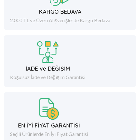
KARGO BEDAVA
2.000 TL ve Üzeri Alışverişlerde Kargo Bedava
İADE ve DEĞİŞİM
Koşulsuz İade ve Değişim Garantisi
EN İYİ FİYAT GARANTİSİ
Seçili Ürünlerde En İyi Fiyat Garantisi