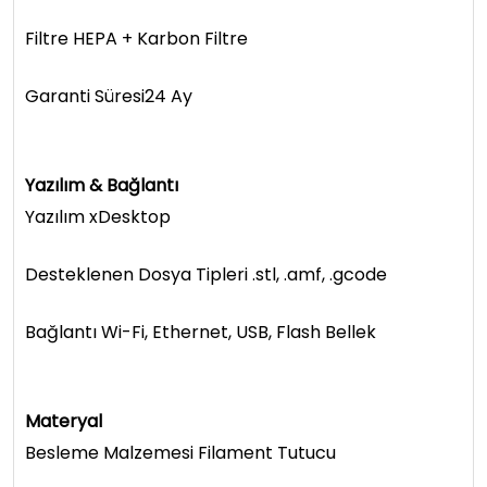
Filtre HEPA + Karbon Filtre
Garanti Süresi24 Ay
Yazılım & Bağlantı
Yazılım xDesktop
Desteklenen Dosya Tipleri .stl, .amf, .gcode
Bağlantı Wi-Fi, Ethernet, USB, Flash Bellek
Materyal
Besleme Malzemesi Filament Tutucu