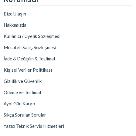
Bize Ulaşın
Hakkımızda
Kullanıcı / Üyelik Sözleşmesi
Mesafeli Satış Sözleşmesi
İade & Değişim & Teslimat
Kişisel Veriler Politikası
Gizlilik ve Güvenlik
Ödeme ve Teslimat
Aynı Gün Kargo
Sıkça Sorulan Sorular
Yazıcı Teknik Servis Hizmetleri