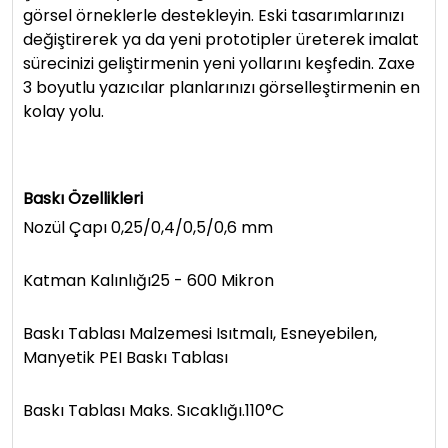
görsel örneklerle destekleyin. Eski tasarımlarınızı
değiştirerek ya da yeni prototipler üreterek imalat
sürecinizi geliştirmenin yeni yollarını keşfedin. Zaxe
3 boyutlu yazıcılar planlarınızı görselleştirmenin en
kolay yolu.
Baskı Özellikleri
Nozül Çapı 0,25/0,4/0,5/0,6 mm
Katman Kalınlığı25 - 600 Mikron
Baskı Tablası Malzemesi Isıtmalı, Esneyebilen,
Manyetik PEI Baskı Tablası
Baskı Tablası Maks. Sıcaklığı.110°C