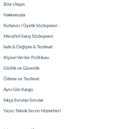
Bize Ulaşın
Hakkımızda
Kullanıcı / Üyelik Sözleşmesi
Mesafeli Satış Sözleşmesi
İade & Değişim & Teslimat
Kişisel Veriler Politikası
Gizlilik ve Güvenlik
Ödeme ve Teslimat
Aynı Gün Kargo
Sıkça Sorulan Sorular
Yazıcı Teknik Servis Hizmetleri