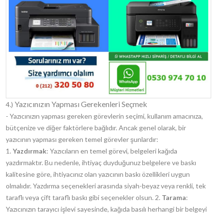
Yazıcınızın Yapması Gerekenleri Seçmek
4.)
- Yazıcınızın yapması gereken görevlerin seçimi, kullanım amacınıza,
bütçenize ve diğer faktörlere bağlıdır. Ancak genel olarak, bir
yazıcının yapması gereken temel görevler şunlardır:
1.
Yazdırmak
: Yazıcıların en temel görevi, belgeleri kağıda
yazdırmaktır. Bu nedenle, ihtiyaç duyduğunuz belgelere ve baskı
kalitesine göre, ihtiyacınız olan yazıcının baskı özellikleri uygun
olmalıdır. Yazdırma seçenekleri arasında siyah-beyaz veya renkli, tek
taraflı veya çift taraflı baskı gibi seçenekler olsun. 2.
Tarama
:
Yazıcınızın tarayıcı işlevi sayesinde, kağıda basılı herhangi bir belgeyi