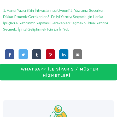
1. Hangi Yazıcı Sizin İhtiyaçlarınıza Uygun?
2. Yazıcınızı Seçerken
Dikkat Etmeniz Gerekenler
3. En İyi Yazıcıyı Seçmek İçin Harika
İpuçları
4. Yazıcınızın Yapması Gerekenleri Seçmek
5. İdeal Yazıcıyı
Seçmek: İşinizi Geliştirmek Için En İyi Yol.
WHATSAPP İLE SİPARİŞ / MÜŞTERİ
HİZMETLERİ