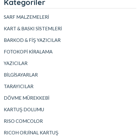
Kategoriler
SARF MALZEMELERİ
KART & BASKI SİSTEMLERİ
BARKOD & FİŞ YAZICILAR
FOTOKOPİ KİRALAMA
YAZICILAR
BİLGİSAYARLAR
TARAYICILAR
DÖVME MÜREKKEBİ
KARTUŞ DOLUMU
RISO COMCOLOR
RICOH ORJİNAL KARTUŞ