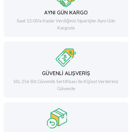
AYNI GÜN KARGO
Saat 12:00'a Kadar Verdiğiniz Siparişler Aynı Gün
Kargoda
GÜVENLİ ALIŞVERİŞ
SSL 256 Bit Güvenlik Sertifikası ile Kişisel Verileriniz
Güvende