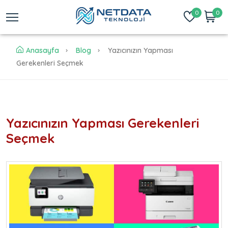
0
0
Anasayfa
Blog
Yazıcınızın Yapması
Gerekenleri Seçmek
Yazıcınızın Yapması Gerekenleri
Seçmek