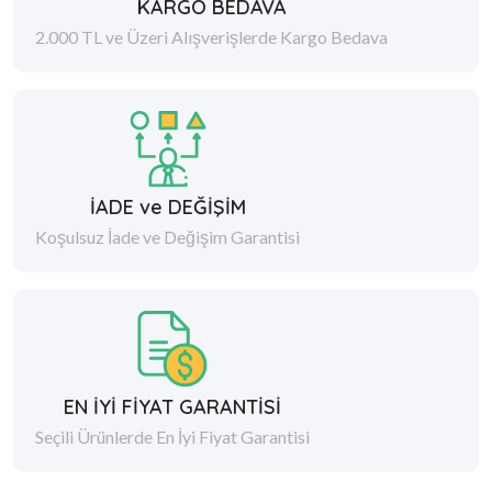
KARGO BEDAVA
2.000 TL ve Üzeri Alışverişlerde Kargo Bedava
İADE ve DEĞİŞİM
Koşulsuz İade ve Değişim Garantisi
EN İYİ FİYAT GARANTİSİ
Seçili Ürünlerde En İyi Fiyat Garantisi